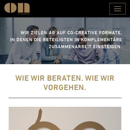
WIR ZIELEN AB AUF CO-CREATIVE FORMATE,
IN DENEN DIE BETEILIGTEN IN KOMPLEMENTÄRE
ZUSAMMENARBEIT EINSTEIGEN.
WIE WIR BERATEN. WIE WIR
VORGEHEN.