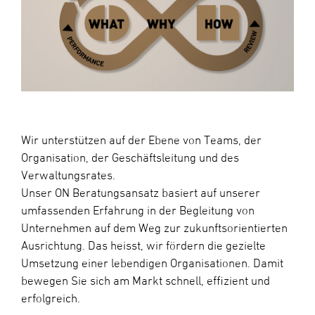
Wir unterstützen auf der Ebene von Teams, der
Organisation, der Geschäftsleitung und des
Verwaltungsrates.
Unser ON Beratungsansatz basiert auf unserer
umfassenden Erfahrung in der Begleitung von
Unternehmen auf dem Weg zur zukunftsorientierten
Ausrichtung. Das heisst, wir fördern die gezielte
Umsetzung einer lebendigen Organisationen. Damit
bewegen Sie sich am Markt schnell, effizient und
erfolgreich.