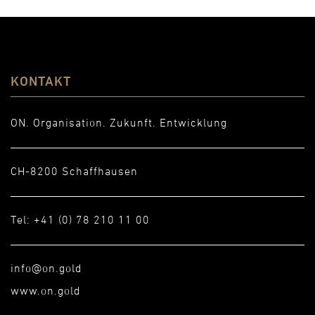
KONTAKT
ON. Organisation. Zukunft. Entwicklung
CH-8200 Schaffhausen
Tel: +41 (0) 78 210 11 00
info@on.gold
www.on.gold