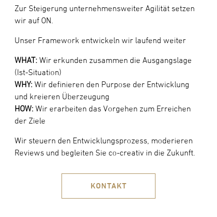
Zur Steigerung unternehmensweiter Agilität setzen
wir auf ON.
Unser Framework entwickeln wir laufend weiter
WHAT:
Wir erkunden zusammen die Ausgangslage
(Ist-Situation)
WHY:
Wir definieren den Purpose der Entwicklung
und kreieren Überzeugung
HOW:
Wir erarbeiten das Vorgehen zum Erreichen
der Ziele
Wir steuern den Entwicklungsprozess, moderieren
Reviews und begleiten Sie co-creativ in die Zukunft.
KONTAKT